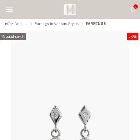
0
หน้าหลัก
...
Earrings in Various Styles
EARRINGS
-6%
สั่งจองล่วงหน้า