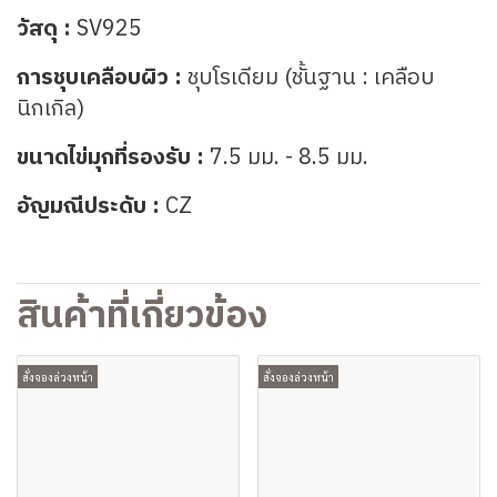
วัสดุ :
SV925
การชุบเคลือบผิว :
ชุบโรเดียม (ชั้นฐาน : เคลือบ
นิกเกิล)
ขนาดไข่มุกที่รองรับ :
7.5 มม. - 8.5 มม.
อัญมณีประดับ :
CZ
สินค้าที่เกี่ยวข้อง
สั่งจองล่วงหน้า
สั่งจองล่วงหน้า