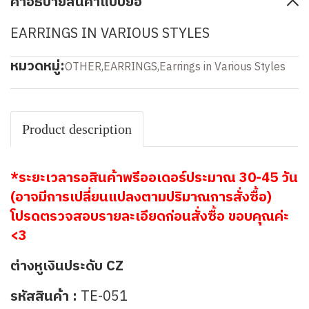
คำอธิบายสินค้าแบบย่อ
EARRINGS IN VARIOUS STYLES
หมวดหมู่:
OTHER
,
EARRINGS
,
Earrings in Various Styles
Product description
*ระยะเวลารอสินค้าพรีออเดอร์ประมาณ 30-45 วัน
(อาจมีการเปลี่ยนแปลงตามปริมาณการสั่งซื้อ)
โปรดตรวจสอบรายละเอียดก่อนสั่งซื้อ ขอบคุณค่ะ
<3
ต่างหูเงินประดับ CZ
รหัสสินค้า :
TE-051