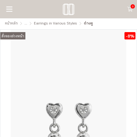
0
หน้าหลัก
...
Earrings in Various Styles
ต่างหู
-8%
สั่งจองล่วงหน้า