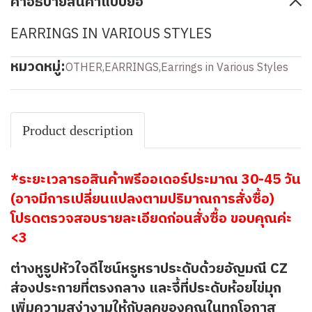
คำอธิบายสินค้าแบบย่อ
EARRINGS IN VARIOUS STYLES
หมวดหมู่:
OTHER
,
EARRINGS
,
Earrings in Various Styles
Product description
*ระยะเวลารอสินค้าพรีออเดอร์ประมาณ 30-45 วัน
(อาจมีการเปลี่ยนแปลงตามปริมาณการสั่งซื้อ)
โปรดตรวจสอบรายละเอียดก่อนสั่งซื้อ ขอบคุณค่ะ
<3
ต่างหูรูปหัวใจดีไซน์หรูหราประดับด้วยอัญมณี CZ
ส่องประกายที่ตรงกลาง และจี้ที่ประดับห้อยไข่มุก
เพิ่มความสง่างามให้กับลุคของคุณในทุกโอกาส