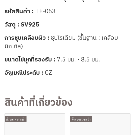
รหัสสินค้า :
TE-053
วัสดุ :
SV925
การชุบเคลือบผิว :
ชุบโรเดียม (ชั้นฐาน : เคลือบ
นิกเกิล)
ขนาดไข่มุกที่รองรับ :
7.5 มม. - 8.5 มม.
อัญมณีประดับ :
CZ
สินค้าที่เกี่ยวข้อง
สั่งจองล่วงหน้า
สั่งจองล่วงหน้า