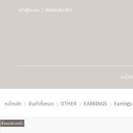
เข้าสู่ระบบ
สมัครสมาชิก
หน้าห
หน้าหลัก
สินค้าทั้งหมด
OTHER
EARRINGS
Earrings 
สั่งจองล่วงหน้า