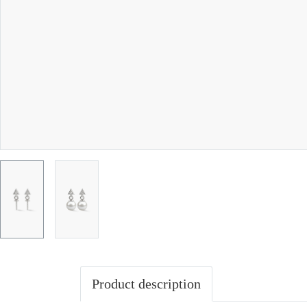
Product description