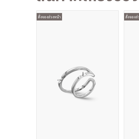
สั่งจองล่วงหน้า
สั่งจองล่