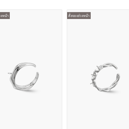
วงหน้า
สั่งจองล่วงหน้า