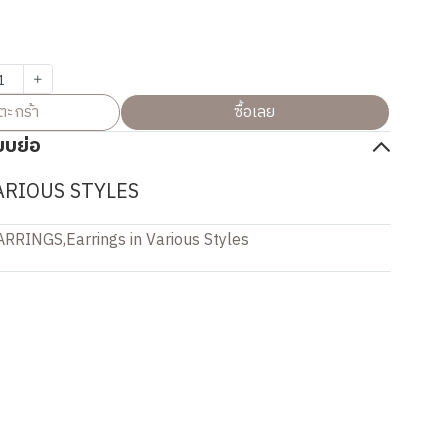
ตะกร้า
ซื้อเลย
บบย่อ
ARIOUS STYLES
ARRINGS
,
Earrings in Various Styles