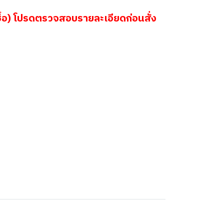
้อ) โปรดตรวจสอบรายละเอียดก่อนสั่ง