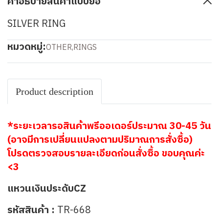
คำอธิบายสินค้าแบบย่อ
SILVER RING
หมวดหมู่:
OTHER
,
RINGS
Product description
*ระยะเวลารอสินค้าพรีออเดอร์ประมาณ 30-45 วัน
(อาจมีการเปลี่ยนแปลงตามปริมาณการสั่งซื้อ)
โปรดตรวจสอบรายละเอียดก่อนสั่งซื้อ ขอบคุณค่ะ
<3
แหวนเงินประดับCZ
รหัสสินค้า :
TR-668