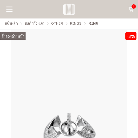
0
หน้าหลัก
สินค้าทั้งหมด
OTHER
RINGS
RING
-3%
สั่งจองล่วงหน้า