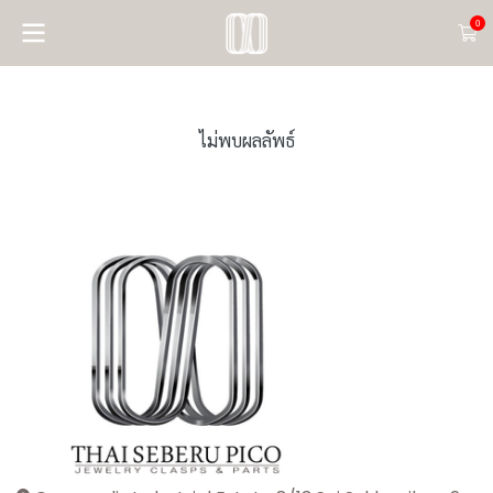
0
ไม่พบผลลัพธ์