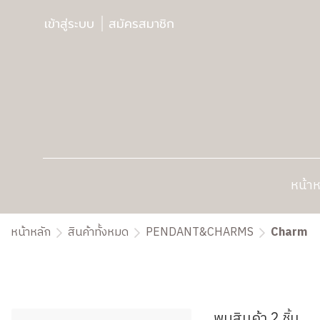
เข้าสู่ระบบ
สมัครสมาชิก
หน้าห
หน้าหลัก
สินค้าทั้งหมด
PENDANT&CHARMS
Charm
พบสินค้า 2 ชิ้น