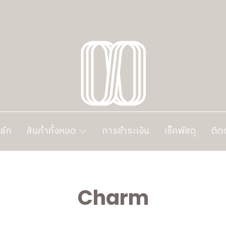
ลัก
สินค้าทั้งหมด
การชำระเงิน
เช็คพัสดุ
ติด
Charm