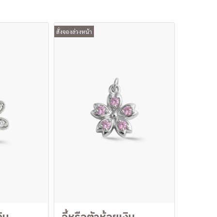
สั่งจองล่วงหน้า