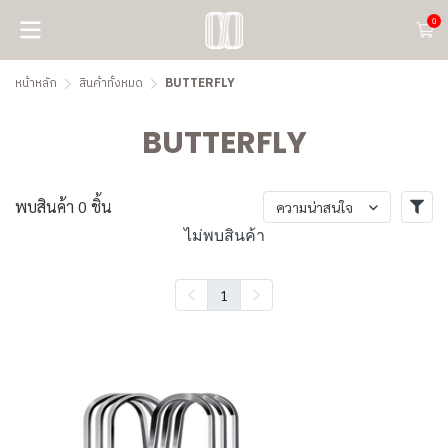
0
หน้าหลัก
สินค้าทั้งหมด
BUTTERFLY
BUTTERFLY
พบสินค้า 0 ชิ้น
ความน่าสนใจ
ไม่พบสินค้า
1