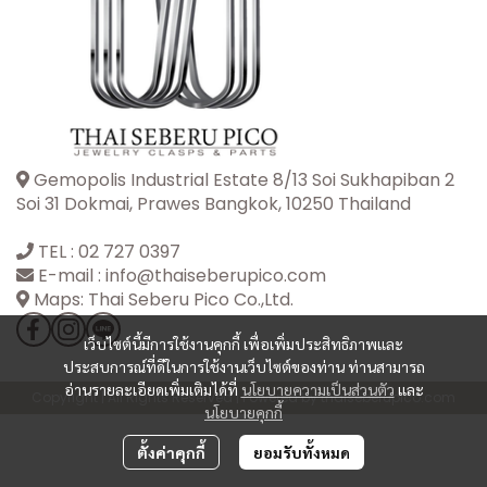
Gemopolis Industrial Estate 8/13 Soi Sukhapiban 2
Soi 31 Dokmai, Prawes Bangkok, 10250 Thailand
TEL :
02 727 0397
E-mail : info@thaiseberupico.com
Maps: Thai Seberu Pico Co.,Ltd.
เว็บไซต์นี้มีการใช้งานคุกกี้ เพื่อเพิ่มประสิทธิภาพและ
ประสบการณ์ที่ดีในการใช้งานเว็บไซต์ของท่าน ท่านสามารถ
อ่านรายละเอียดเพิ่มเติมได้ที่
นโยบายความเป็นส่วนตัว
และ
Copyright | All Rights Reserved | Powered by thaiseberupico.com
นโยบายคุกกี้
ตั้งค่าคุกกี้
ยอมรับทั้งหมด