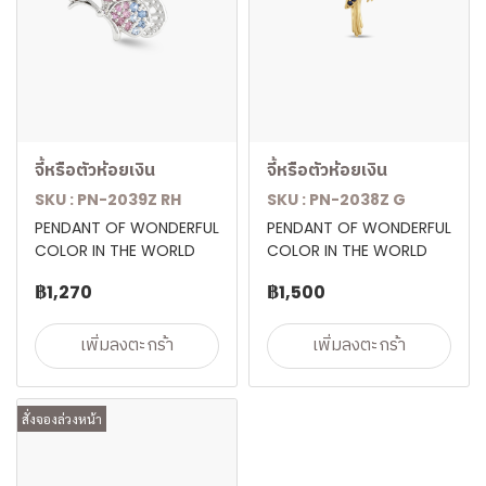
จี้หรือตัวห้อยเงิน
จี้หรือตัวห้อยเงิน
SKU : PN-2039Z RH
SKU : PN-2038Z G
PENDANT OF WONDERFUL
PENDANT OF WONDERFUL
COLOR IN THE WORLD
COLOR IN THE WORLD
฿1,270
฿1,500
เพิ่มลงตะกร้า
เพิ่มลงตะกร้า
สั่งจองล่วงหน้า