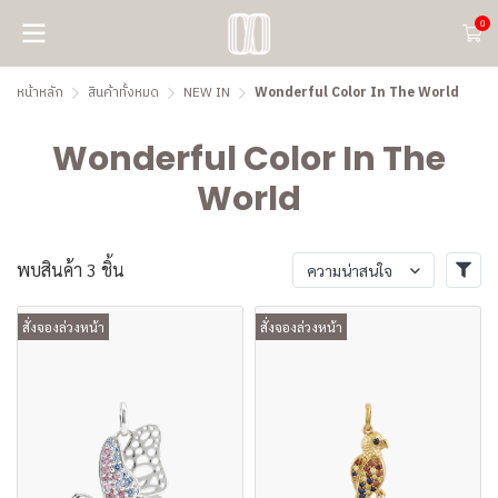
0
หน้าหลัก
สินค้าทั้งหมด
NEW IN
Wonderful Color In The World
Wonderful Color In The
World
พบสินค้า 3 ชิ้น
ความน่าสนใจ
สั่งจองล่วงหน้า
สั่งจองล่วงหน้า