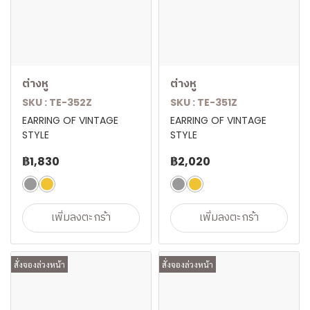
ต่างหู
ต่างหู
SKU : TE-352Z
SKU : TE-351Z
EARRING OF VINTAGE
EARRING OF VINTAGE
STYLE
STYLE
฿1,830
฿2,020
เพิ่มลงตะกร้า
เพิ่มลงตะกร้า
สั่งจองล่วงหน้า
สั่งจองล่วงหน้า