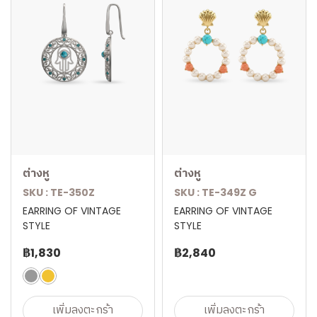
ต่างหู
ต่างหู
SKU : TE-350Z
SKU : TE-349Z G
EARRING OF VINTAGE
EARRING OF VINTAGE
STYLE
STYLE
฿1,830
฿2,840
เพิ่มลงตะกร้า
เพิ่มลงตะกร้า