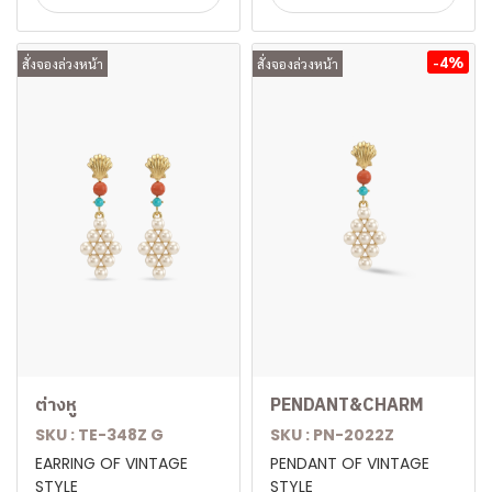
-4%
สั่งจองล่วงหน้า
สั่งจองล่วงหน้า
ต่างหู
PENDANT&CHARM
SKU : TE-348Z G
SKU : PN-2022Z
EARRING OF VINTAGE
PENDANT OF VINTAGE
STYLE
STYLE