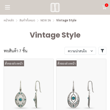
0
หน้าหลัก
สินค้าทั้งหมด
NEW IN
Vintage Style
Vintage Style
พบสินค้า 7 ชิ้น
ความน่าสนใจ
สั่งจองล่วงหน้า
สั่งจองล่วงหน้า