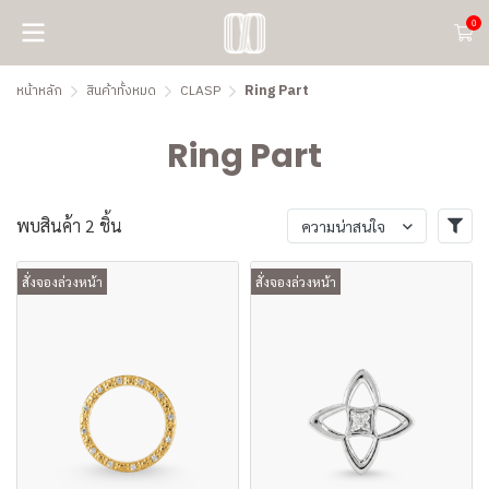
0
หน้าหลัก
สินค้าทั้งหมด
CLASP
Ring Part
Ring Part
พบสินค้า 2 ชิ้น
ความน่าสนใจ
สั่งจองล่วงหน้า
สั่งจองล่วงหน้า