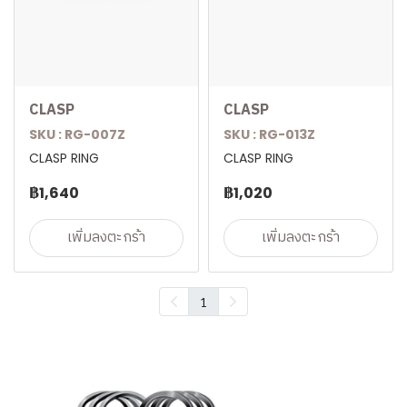
CLASP
CLASP
SKU : RG-007Z
SKU : RG-013Z
CLASP RING
CLASP RING
฿1,640
฿1,020
เพิ่มลงตะกร้า
เพิ่มลงตะกร้า
1