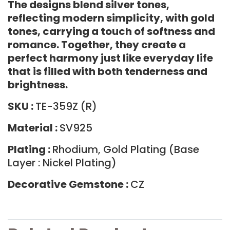
The designs blend silver tones,
reflecting modern simplicity, with gold
tones, carrying a touch of softness and
romance. Together, they create a
perfect harmony just like everyday life
that is filled with both tenderness and
brightness.
SKU :
TE-359Z (R)
Material :
SV925
Plating :
Rhodium, Gold Plating (Base
Layer : Nickel Plating)
Decorative Gemstone :
CZ