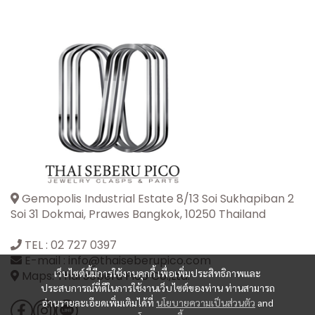
Gemopolis Industrial Estate 8/13 Soi Sukhapiban 2
Soi 31 Dokmai, Prawes Bangkok, 10250 Thailand
TEL :
02 727 0397
E-mail : info@thaiseberupico.com
เว็บไซต์นี้มีการใช้งานคุกกี้ เพื่อเพิ่มประสิทธิภาพและ
Maps: Thai Seberu Pico Co.,Ltd.
ประสบการณ์ที่ดีในการใช้งานเว็บไซต์ของท่าน ท่านสามารถ
อ่านรายละเอียดเพิ่มเติมได้ที่
นโยบายความเป็นส่วนตัว
and