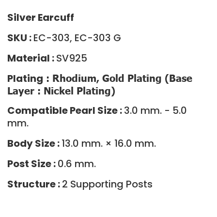
Silver Earcuff
SKU :
EC-303, EC-303 G
Material :
SV925
: Rhodium, Gold Plating (Base
Plating
Layer : Nickel Plating)
Compatible Pearl Size :
3.0 mm. - 5.0
mm.
Body Size :
13.0 mm. × 16.0 mm.
Post Size :
0.6 mm.
Structure :
2 Supporting Posts