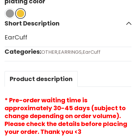
plating color
Short Description
EarCuff
Categories:
OTHER
,
EARRINGS
,
EarCuff
Product description
* Pre-order waiting time is
approximately 30-45 days (subject to
change depending on order volume).
Please check the details before placing
your order. Thank you <3