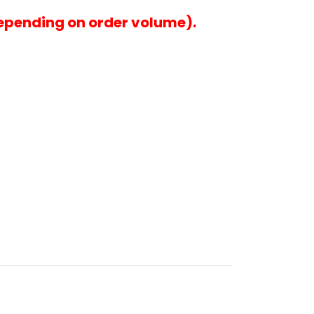
epending on order volume).