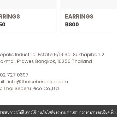
RRINGS
EARRINGS
50
฿800
olis Industrial Estate 8/13 Soi Sukhapiban 2
 Dokmai, Prawes Bangkok, 10250 Thailand
02 727 0397
il : info@thaiseberupico.com
 Thai Seberu Pico Co.,Ltd.
และประสบการณ์ที่ดีในการใช้งานเว็บไซต์ของท่าน ท่านสามารถอ่านรายละเอียดเพิ่มเ