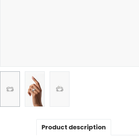
Product description