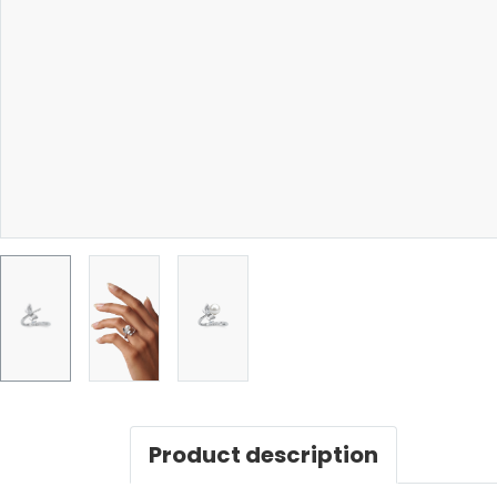
Product description