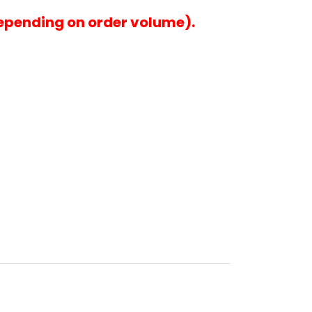
epending on order volume).