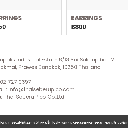
RRINGS
EARRINGS
50
฿800
olis Industrial Estate 8/13 Soi Sukhapiban 2
 Dokmai, Prawes Bangkok, 10250 Thailand
02 727 0397
il : info@thaiseberupico.com
 Thai Seberu Pico Co.,Ltd.
และประสบการณ์ที่ดีในการใช้งานเว็บไซต์ของท่าน ท่านสามารถอ่านรายละเอียดเพิ่มเ