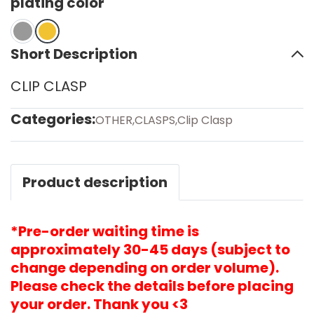
plating color
Short Description
CLIP CLASP
Categories:
OTHER
,
CLASPS
,
Clip Clasp
Product description
*Pre-order waiting time is
approximately 30-45 days (subject to
change depending on order volume).
Please check the details before placing
your order. Thank you <3