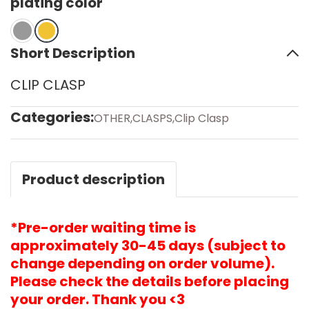
plating color
Short Description
CLIP CLASP
Categories:
OTHER
,
CLASPS
,
Clip Clasp
Product description
*Pre-order waiting time is
approximately 30-45 days (subject to
change depending on order volume).
Please check the details before placing
your order. Thank you <3