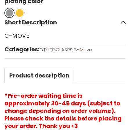
plating color
Short Description
C-MOVE
Categories:
OTHER
,
CLASPS
,
C-Move
Product description
*Pre-order waiting time is
approximately 30-45 days (subject to
change depending on order volume).
Please check the details before placing
your order. Thank you <3