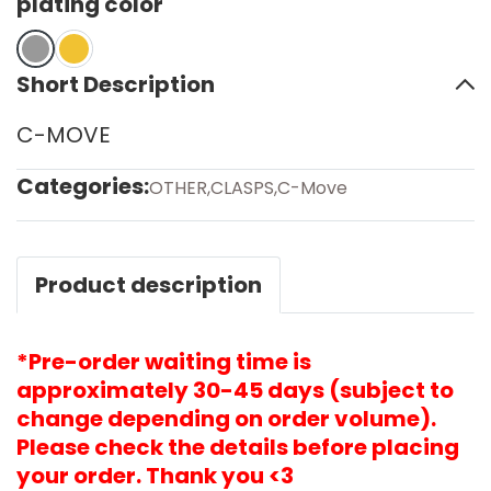
plating color
Short Description
C-MOVE
Categories:
OTHER
,
CLASPS
,
C-Move
Product description
*Pre-order waiting time is
approximately 30-45 days (subject to
change depending on order volume).
Please check the details before placing
your order. Thank you <3