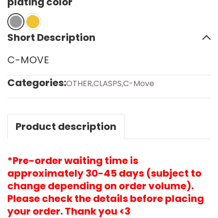
plating color
Short Description
C-MOVE
Categories:
OTHER
,
CLASPS
,
C-Move
Product description
*Pre-order waiting time is
approximately 30-45 days (subject to
change depending on order volume).
Please check the details before placing
your order. Thank you <3