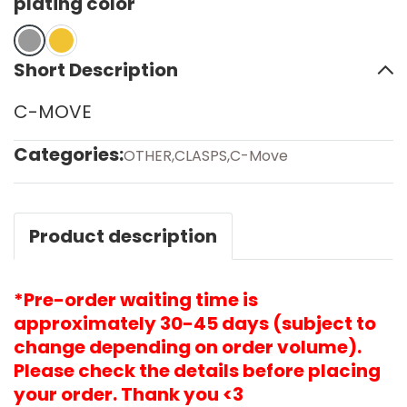
plating color
Short Description
C-MOVE
Categories:
OTHER
,
CLASPS
,
C-Move
Product description
*Pre-order waiting time is
approximately 30-45 days (subject to
change depending on order volume).
Please check the details before placing
your order. Thank you <3