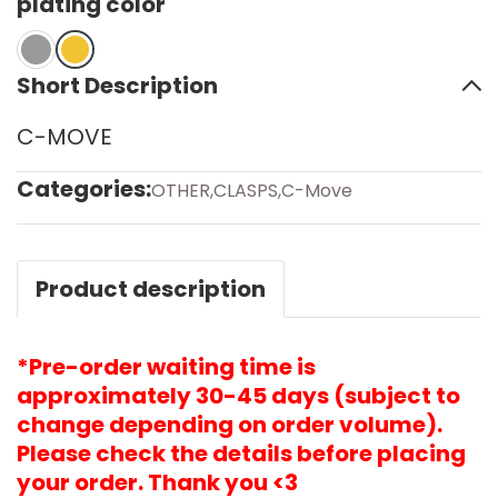
plating color
Short Description
C-MOVE
Categories:
OTHER
,
CLASPS
,
C-Move
Product description
*Pre-order waiting time is
approximately 30-45 days (subject to
change depending on order volume).
Please check the details before placing
your order. Thank you <3