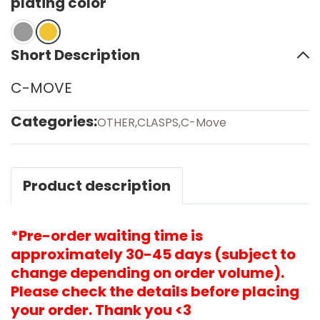
plating color
Short Description
C-MOVE
Categories:
OTHER
,
CLASPS
,
C-Move
Product description
*Pre-order waiting time is
approximately 30-45 days (subject to
change depending on order volume).
Please check the details before placing
your order. Thank you <3