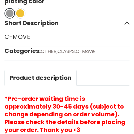
plating color
Short Description
C-MOVE
Categories:
OTHER
,
CLASPS
,
C-Move
Product description
*Pre-order waiting time is
approximately 30-45 days (subject to
change depending on order volume).
Please check the details before placing
your order. Thank you <3