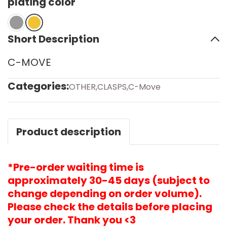
plating color
Short Description
C-MOVE
Categories:
OTHER
,
CLASPS
,
C-Move
Product description
*Pre-order waiting time is
approximately 30-45 days (subject to
change depending on order volume).
Please check the details before placing
your order. Thank you <3