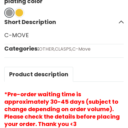
plating color
Short Description
C-MOVE
Categories:
OTHER
,
CLASPS
,
C-Move
Product description
*Pre-order waiting time is
approximately 30-45 days (subject to
change depending on order volume).
Please check the details before placing
your order. Thank you <3