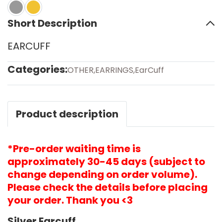
Short Description
EARCUFF
Categories:
OTHER
,
EARRINGS
,
EarCuff
Product description
*Pre-order waiting time is
approximately 30-45 days (subject to
change depending on order volume).
Please check the details before placing
your order. Thank you <3
Silver Earcuff