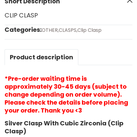
Short Description
CLIP CLASP
Categories:
OTHER
,
CLASPS
,
Clip Clasp
Product description
*Pre-order waiting time is
approximately 30-45 days (subject to
change depending on order volume).
Please check the details before placing
your order. Thank you <3
Silver Clasp With Cubic Zirconia (Clip
Clasp)