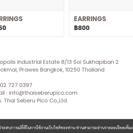
RRINGS
EARRINGS
50
฿800
olis Industrial Estate 8/13 Soi Sukhapiban 2
 Dokmai, Prawes Bangkok, 10250 Thailand
02 727 0397
il : info@thaiseberupico.com
 Thai Seberu Pico Co.,Ltd.
และประสบการณ์ที่ดีในการใช้งานเว็บไซต์ของท่าน ท่านสามารถอ่านรายละเอียดเพิ่มเ