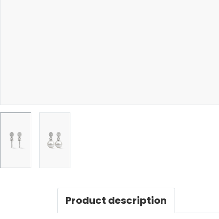
Product description