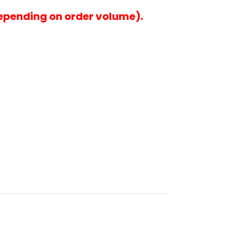
epending on order volume).