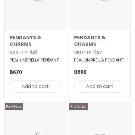
PENDANTS &
PENDANTS &
CHARMS
CHARMS
SKU : TP-928
SKU : TP-927
PEAL UMBRELLA PENDANT
PEAL UMBRELLA PENDANT
฿670
฿890
Add to cart
Add to cart
Pre Order
Pre Order