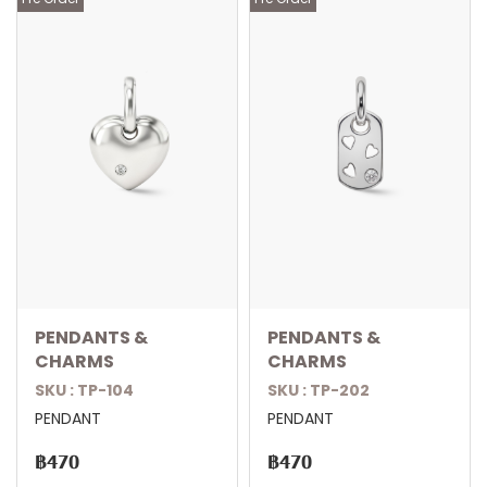
PENDANTS &
PENDANTS &
CHARMS
CHARMS
SKU : TP-104
SKU : TP-202
PENDANT
PENDANT
฿470
฿470