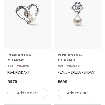
PENDANTS &
PENDANTS &
CHARMS
CHARMS
SKU : TP-678
SKU : TP-746
PEAL PENDANT
PEAL UMBRELLA PENDANT
฿570
฿690
Add to cart
Add to cart