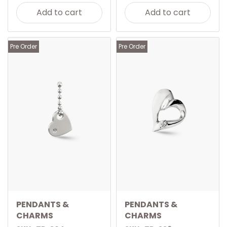
Add to cart
Add to cart
Pre Order
Pre Order
PENDANTS &
PENDANTS &
CHARMS
CHARMS